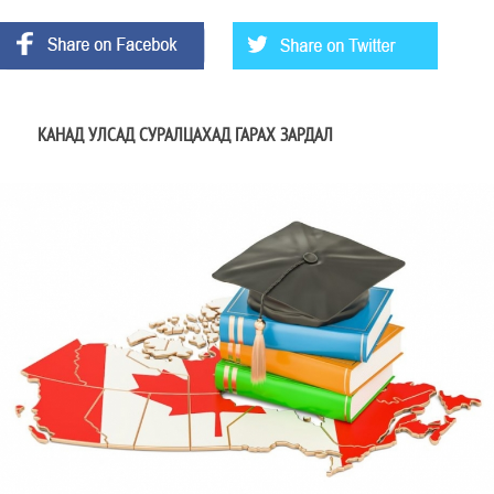
КАНАД УЛСАД СУРАЛЦАХАД ГАРАХ ЗАРДАЛ